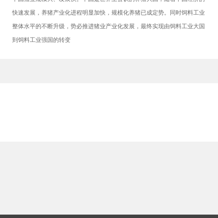
快速发展，养猪产业化进程明显加快，规模化养猪已成定势。同时饲料工业
整体水平的不断升级，势必推进猪业产业化发展，最终实现由饲料工业大国
到饲料工业强国的转变