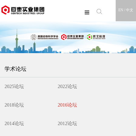
EN /
中文
学术论坛
2025论坛
2022论坛
2018论坛
2016论坛
2014论坛
2012论坛