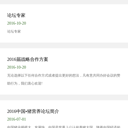
论坛专家
2016-10-20
论坛专家
2016届战略合作方案
2016-10-20
无论选择以下任何合作方式或者提出更好的想法，凡有意共同办好会议的赞
助行为，我们衷心欢迎!
2016中国•猪营养论坛简介
2016-07-01
中国猪业规模大、发展快。中国是世界上公认的养猪大国，随着中国经济的