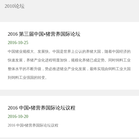
2010论坛
2016 第三届中国•猪营养国际论坛
2016-10-25
中国猪业规模大、发展快。中国是世界上公认的养猪大国，随着中国经济的
快速发展，养猪产业化进程明显加快，规模化养猪已成定势。同时饲料工业
整体水平的不断升级，势必推进猪业产业化发展，最终实现由饲料工业大国
到饲料工业强国的转变。
2016 中国•猪营养国际论坛议程
2016-10-20
2016 中国•猪营养国际论坛议程